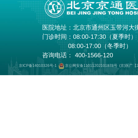
医院地址：北京市通州区玉带河大
门诊时间：08:00-17:30（夏季时）
08:00-17:00（冬季时）
咨询电话： 400-1566-120
京ICP备14010326号-1
京公网安备11011202101878号
(京)医广【2