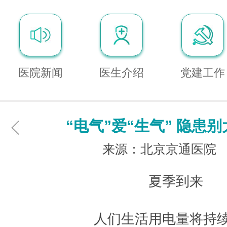
医院新闻
医生介绍
党建工作
“电气”爱“生气” 隐患
来源：北京京通医院
夏季到来
人们生活用电量将持续