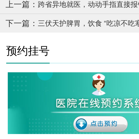
上一篇：
跨省异地就医，动动手指直接报
下一篇：
预约挂号