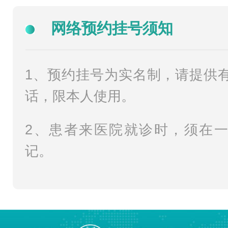
网络预约挂号须知
1、预约挂号为实名制，请提供
话，限本人使用。
2、患者来医院就诊时，须在
记。