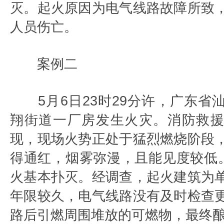
灭。起火原因为电气线路故障所致
人员伤亡。
案例二
5月6日23时29分许，广东省
翔街道一厂房发生火灾。消防救
现，现场火势正处于猛烈燃烧阶段
得通红，烟雾弥漫，且能见度较低。
火基本扑灭。经调查，起火建筑为
年限较久，电气线路没有及时检查
路后引燃周围堆放的可燃物，最终