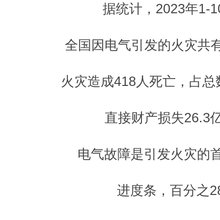
据统计，2023年1-1
全国因电气引发的火灾共有2
火灾造成418人死亡，占总数的
直接财产损失26.3
电气故障是引发火灾的首
进度条，百分之2