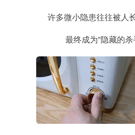
许多微小隐患往往被人长
最终成为“隐藏的杀