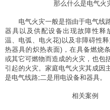
那么什么是电气火灾
电气火灾一般是指由于电气线路
器具以及供配设备出现故障性释
温、电弧、电火花)以及非障碍性释
热器具的炽热表面)，在具备燃烧
或其它可燃物而造成的火灾，也包
引起的火灾。家庭电气火灾其成因
是电气线路;二是用电设备和器具。
相关案例