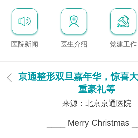
医院新闻
医生介绍
党建工作
京通整形双旦嘉年华，惊喜
重豪礼等
来源：北京京通医院
____ Merry Christmas _