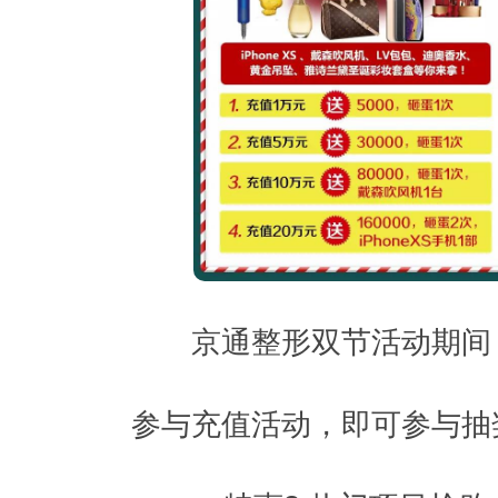
京通整形双节活动期间
参与充值活动，即可参与抽