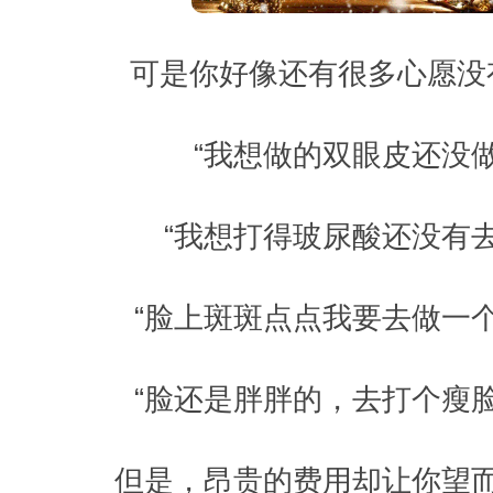
可是你好像还有很多心愿没
“我想做的双眼皮还没做
“我想打得玻尿酸还没有去
“脸上斑斑点点我要去做一个
“脸还是胖胖的，去打个瘦脸
但是，昂贵的费用却让你望