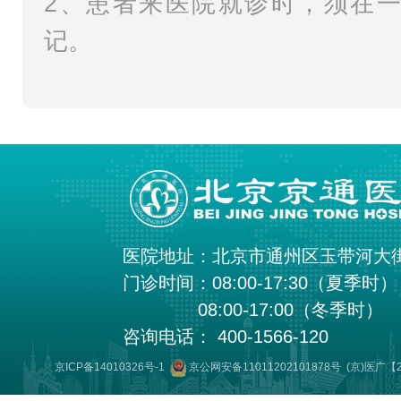
2、患者来医院就诊时，须在
记。
医院地址：北京市通州区玉带河大
门诊时间：08:00-17:30（夏季时）
08:00-17:00（冬季时）
咨询电话： 400-1566-120
京ICP备14010326号-1
京公网安备11011202101878号
(京)医广【2