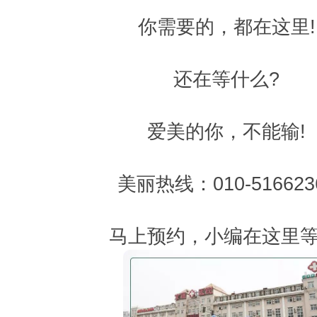
你需要的，都在这里!
还在等什么?
爱美的你，不能输!
美丽热线：010-516623
马上预约，小编在这里等