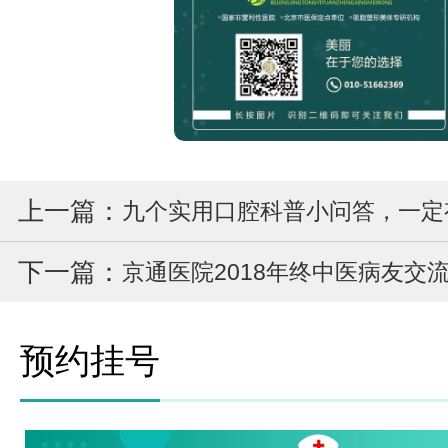
上一篇：
九个实用口腔科普小问答，一定
下一篇：
京通医院2018年终中医病友交
预约挂号