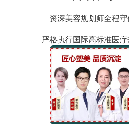
资深美容规划师全程守
严格执行国际高标准医疗