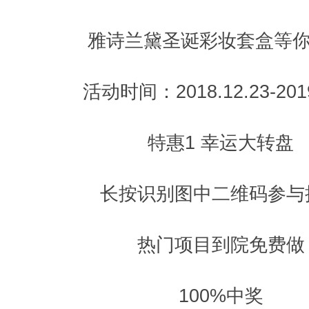
雅诗兰黛圣诞彩妆套盒等你
活动时间：2018.12.23-2019
特惠1 幸运大转盘
长按识别图中二维码参与
热门项目到院免费做
100%中奖