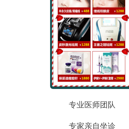
专业医师团队
专家亲自坐诊