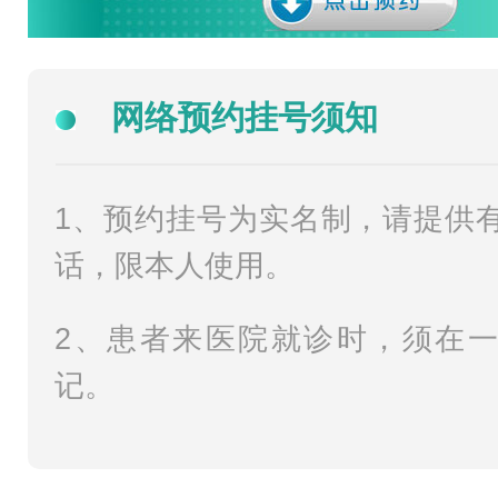
网络预约挂号须知
1、预约挂号为实名制，请提供
话，限本人使用。
2、患者来医院就诊时，须在
记。