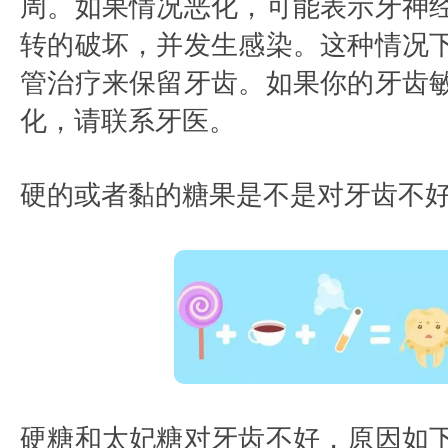
周。如果情况恶化，可能表示牙神
转的破坏，并发生感染。这种情况
管治疗来保留牙齿。如果你的牙齿
化，请联系牙医。
硬的或者黏的糖果是不是对牙齿不好
硬糖和太妃糖对牙齿不好，原因如