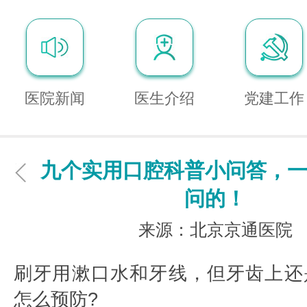
医院新闻
医生介绍
党建工作
九个实用口腔科普小问答，
问的！
来源：北京京通医院
刷牙用漱口水和牙线，但牙齿上还
怎么预防?