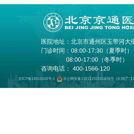
医院地址：北京市通州区玉带河大
门诊时间：08:00-17:30（夏季时）
08:00-17:00（冬季时）
咨询电话： 400-1566-120
京ICP备14010326号-1
京公网安备11011202101878号
(京)医广【2