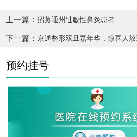
上一篇：
招募通州过敏性鼻炎患者
下一篇：
京通整形双旦嘉年华，惊喜大放
预约挂号