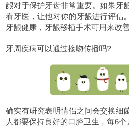
龈对于保护牙齿非常重要。如果牙
看牙医，让他对你的牙龈进行评估
牙龈健康，牙龈移植手术可用来改
牙周疾病可以通过接吻传播吗?
确实有研究表明情侣之间会交换细
人都要保持良好的口腔卫生，每6个