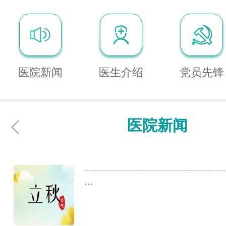
医院新闻
医生介绍
党员先锋
医院新闻
...