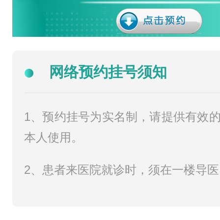
网络预约挂号须知
1、预约挂号为实名制，请提供有效
本人使用。
2、患者来医院就诊时，须在一楼导