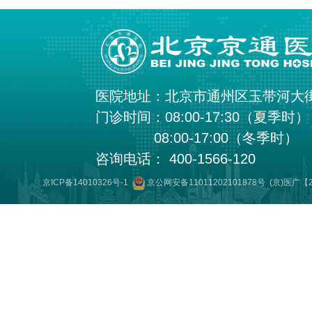
医院地址：北京市通州区玉带河大
门诊时间：08:00-17:30（夏季时）
08:00-17:00（冬季时）
咨询电话： 400-1566-120
京ICP备14010326号-1
京公网安备11011202101878号
(京)医广【2