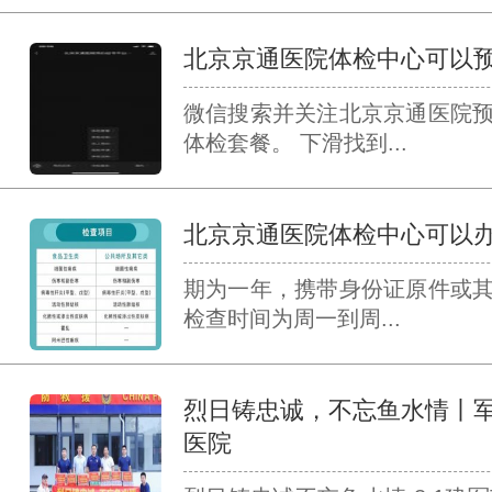
北京京通医院体检中心可以
微信搜索并关注北京京通医院
体检套餐。 下滑找到...
北京京通医院体检中心可以
期为一年，携带身份证原件或
检查时间为周一到周...
烈日铸忠诚，不忘鱼水情丨
医院