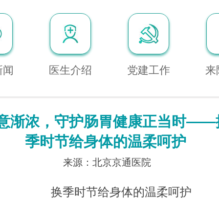
新闻
医生介绍
党建工作
来
意渐浓，守护肠胃健康正当时——
季时节给身体的温柔呵护
来源：北京京通医院
换季时节给身体的温柔呵护