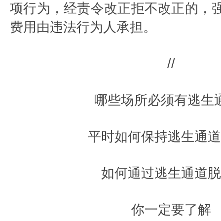
项行为，经责令改正拒不改正的，
费用由违法行为人承担。
//
哪些场所必须有逃生通
平时如何保持逃生通道
如何通过逃生通道脱
你一定要了解