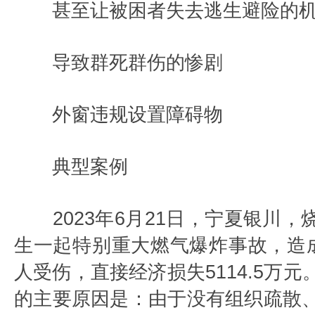
甚至让被困者失去逃生避险的
导致群死群伤的惨剧
外窗违规设置障碍物
典型案例
2023年6月21日，宁夏银川，
生一起特别重大燃气爆炸事故，造成
人受伤，直接经济损失5114.5万
的主要原因是：由于没有组织疏散