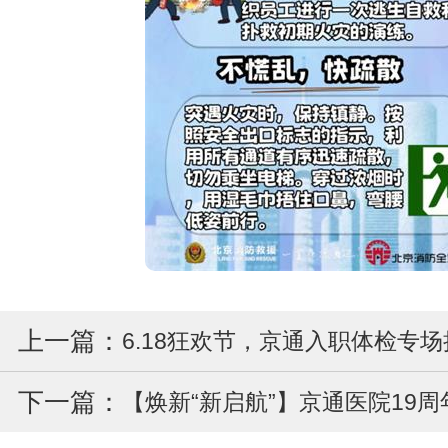
上一篇：
6.18狂欢节，京通入职体检专
下一篇：