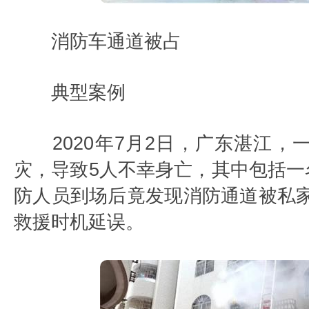
消防车通道被占
典型案例
2020年7月2日，广东湛江，
灾，导致5人不幸身亡，其中包括一
防人员到场后竟发现消防通道被私
救援时机延误。