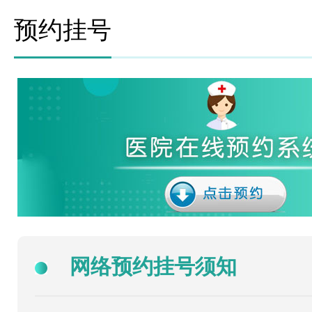
预约挂号
网络预约挂号须知