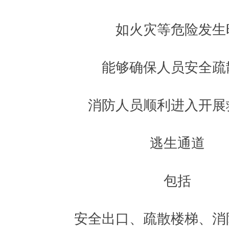
如火灾等危险发生
能够确保人员安全疏
消防人员顺利进入开展
逃生通道
包括
安全出口、疏散楼梯、消