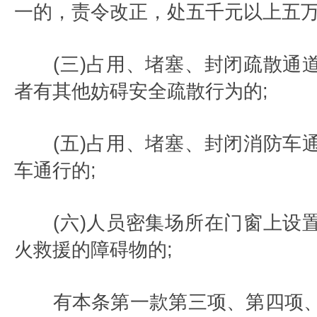
一的，责令改正，处五千元以上五
(三)占用、堵塞、封闭疏散通
者有其他妨碍安全疏散行为的;
(五)占用、堵塞、封闭消防车
车通行的;
(六)人员密集场所在门窗上设
火救援的障碍物的;
有本条第一款第三项、第四项、