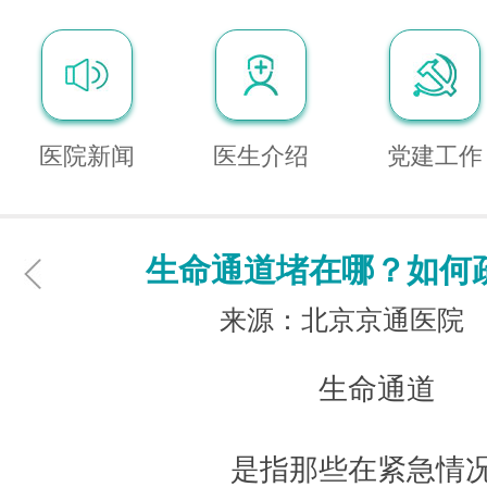
医院新闻
医生介绍
党建工作
生命通道堵在哪？如何
来源：北京京通医院
生命通道
是指那些在紧急情