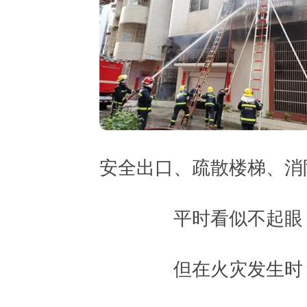
安全出口、疏散楼梯、消
平时看似不起眼
但在火灾发生时