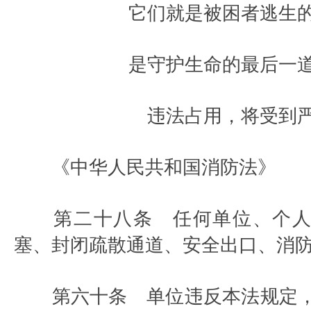
它们就是被困者逃生的
是守护生命的最后一道
违法占用，将受到
《中华人民共和国消防法》
第二十八条 任何单位、个人
塞、封闭疏散通道、安全出口、消
第六十条 单位违反本法规定，