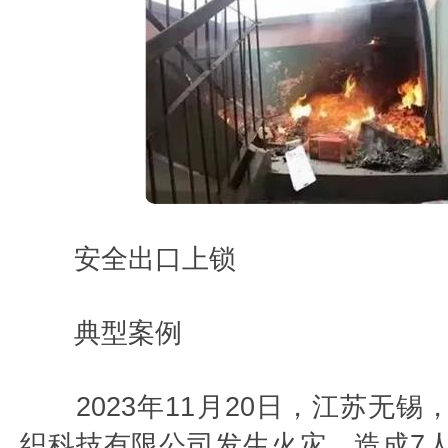
安全出口上锁
典型案例
2023年11月20日，江苏无锡
织科技有限公司发生火灾，造成7