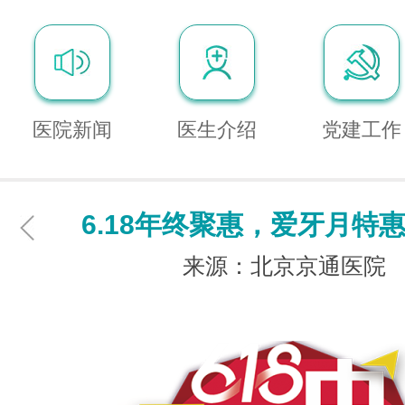
医院新闻
医生介绍
党建工作
6.18年终聚惠，爱牙月特
来源：北京京通医院