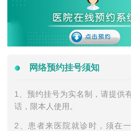
网络预约挂号须知
1、预约挂号为实名制，请提供
话，限本人使用。
2、患者来医院就诊时，须在