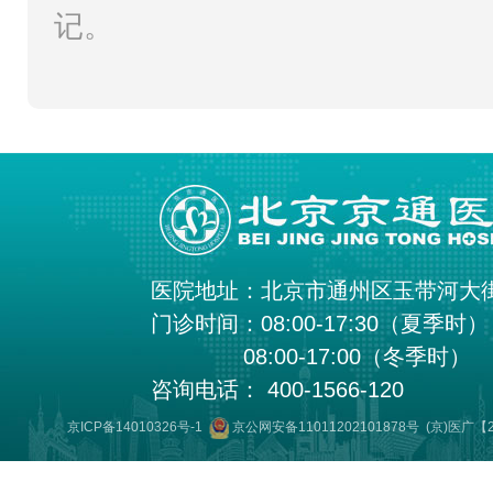
记。
医院地址：北京市通州区玉带河大
门诊时间：08:00-17:30（夏季时）
08:00-17:00（冬季时）
咨询电话： 400-1566-120
京ICP备14010326号-1
京公网安备11011202101878号
(京)医广【2