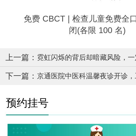
免费 CBCT | 检查儿童免费全
闭(各限 100 名)
上一篇：
霓虹闪烁的背后却暗藏风险，一
下一篇：
京通医院中医科温馨夜诊开诊，
预约挂号