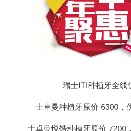
瑞士ITI种植牙全线
士卓曼种植牙原价 6300，优
士卓曼悦锆种植牙原价 7200，