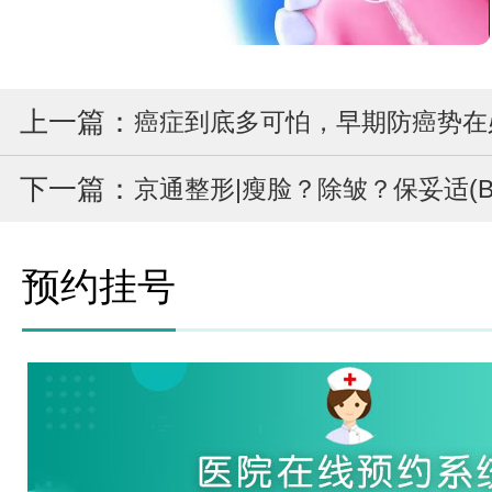
上一篇：
癌症到底多可怕，早期防癌势在
下一篇：
预约挂号