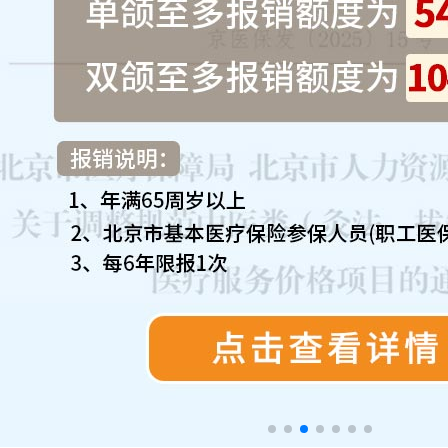
来院路线
Hospital Route
预约挂号
Appointment Registration
电话挂号