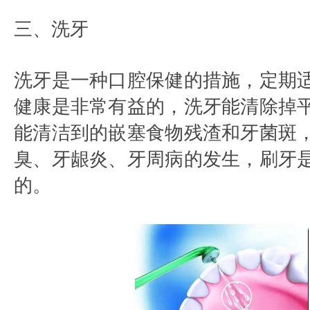
三、洗牙
洗牙是一种口腔保健的措施，定期
健康是非常有益的，洗牙能清除掉
能清洁到的嵌塞食物残渣和牙菌斑
臭、牙龈炎、牙周病的发生，刷牙
的。