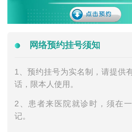
网络预约挂号须知
1、预约挂号为实名制，请提供
话，限本人使用。
2、患者来医院就诊时，须在
记。