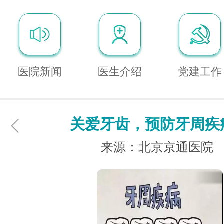
医院新闻
医生介绍
党建工作
关爱牙齿，预防牙周疾
来源：北京京通医院