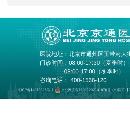
医院地址：北京市通州区玉带河大
门诊时间：08:00-17:30（夏季时）
08:00-17:00（冬季时）
咨询电话： 400-1566-120
京ICP备14010326号-1
京公网安备11011202101878号
(京)医广【2