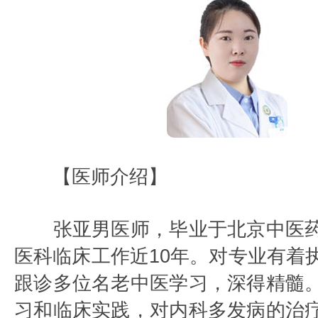
【医师介绍】
张亚男医师，毕业于北京中医药
医科临床工作近10年。对专业有着
跟诊多位名老中医学习，深得精髓
习和临床实践，对内科多发病的治