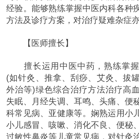
经验。能够熟练掌握中医内科各种
方法及诊疗方案，对治疗疑难杂症
【医师擅长】
擅长运用中医中药，熟练掌握
(如针灸、推拿、刮痧、艾灸、拔
外治等)绿色综合治疗方法治疗高
失眠、月经失调、耳鸣、头痛、便
科常见病、亚健康等。娴熟运用小
小儿感冒、咳嗽、消化不良、便秘
过敏性鼻炎等儿童常见病，对针灸