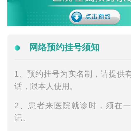
网络预约挂号须知
1、预约挂号为实名制，请提供
话，限本人使用。
2、患者来医院就诊时，须在
记。