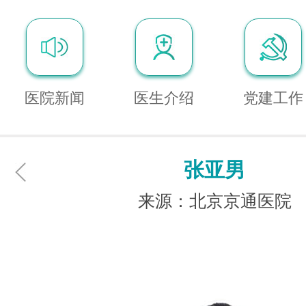
医院新闻
医生介绍
党建工作
张亚男
来源：北京京通医院