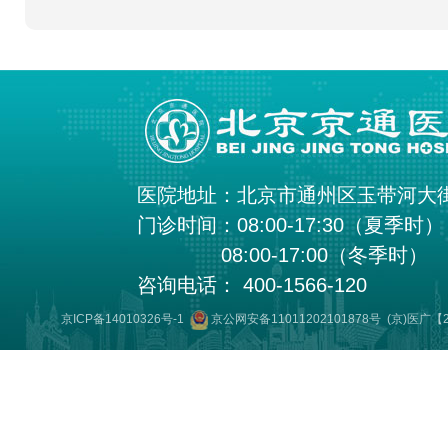
医院地址：北京市通州区玉带河大
门诊时间：08:00-17:30（夏季时）
08:00-17:00（冬季时）
咨询电话： 400-1566-120
京ICP备14010326号-1
京公网安备11011202101878号
(京)医广【2