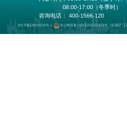
08:00-17:00（冬季时）
咨询电话： 400-1566-120
京ICP备14010326号-1
京公网安备11011202101878号
(京)医广【2