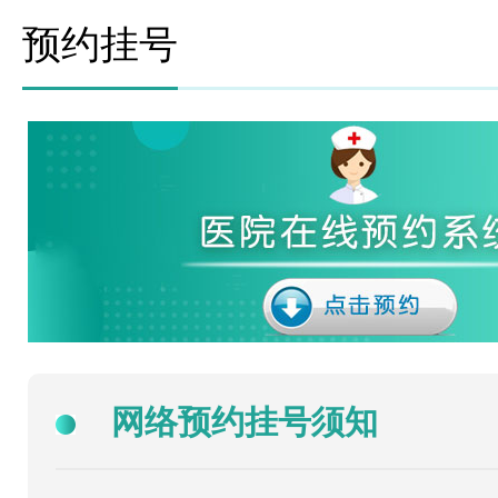
预约挂号
网络预约挂号须知