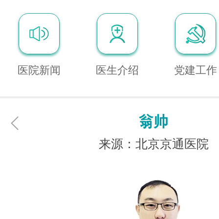
医院新闻
医生介绍
党建工作
翁帅
来源：北京京通医院