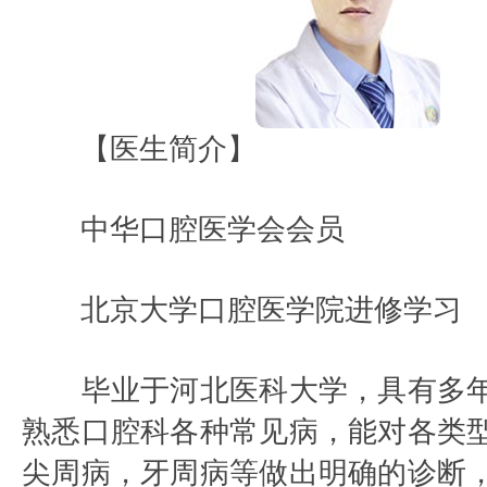
【医生简介】
中华口腔医学会会员
北京大学口腔医学院进修学习
毕业于河北医科大学，具有多年
熟悉口腔科各种常见病，能对各类
尖周病，牙周病等做出明确的诊断