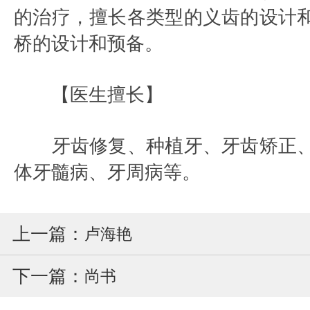
的治疗，擅长各类型的义齿的设计
桥的设计和预备。
【医生擅长】
牙齿修复、种植牙、牙齿矫正、
体牙髓病、牙周病等。
上一篇：
卢海艳
下一篇：
尚书