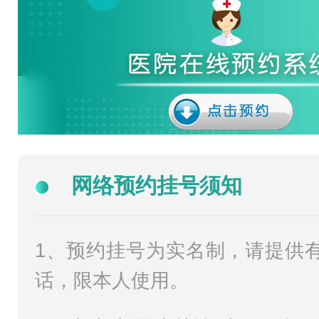
网络预约挂号须知
1、预约挂号为实名制，请提供
话，限本人使用。