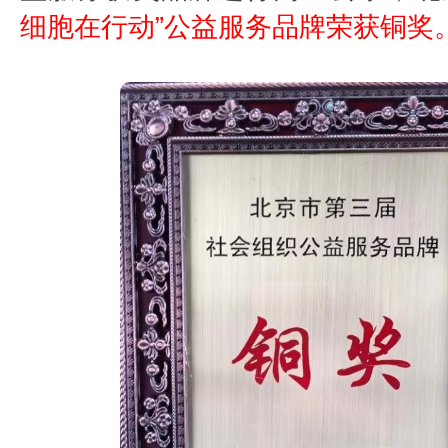
细胞在行动”公益服务品牌荣获铜奖