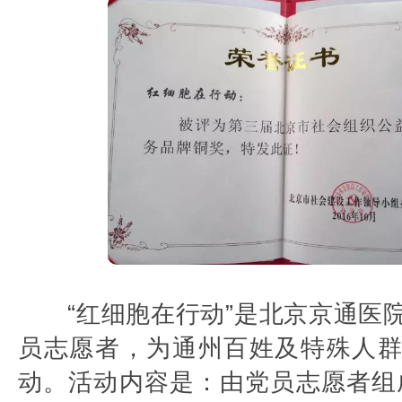
“红细胞在行动”是北京京通医
员志愿者，为通州百姓及特殊人
动。活动内容是：由党员志愿者组