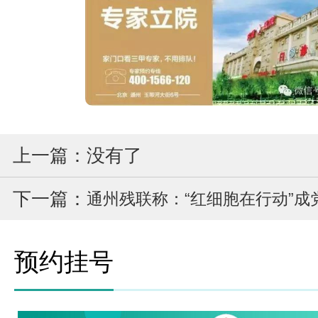
上一篇：没有了
下一篇：
通州残联称：“红细胞在行动”成
预约挂号