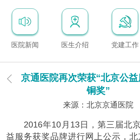
医院新闻
医生介绍
党建工作
京通医院再次荣获“北京公益
铜奖”
来源：北京京通医院
2016年10月13日，第三届北
益服务获奖品牌进行网上公示，北