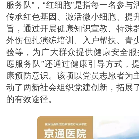
服务队”，“红细胞”是指每一名参与
传承红色基因、激活微小细胞、提
旨，通过开展健康知识宣教、特殊
外伤包扎演练培训、入户帮扶、青
验等，为广大群众提供健康安全服
愿服务队”还通过健康引导方式，
康预防意识。该项以党员志愿者为
动了两新社会组织党建创新，拓展
的有效途径。