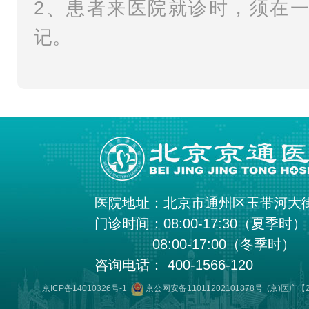
2、患者来医院就诊时，须在
记。
医院地址：北京市通州区玉带河大
门诊时间：08:00-17:30（夏季时）
08:00-17:00（冬季时）
咨询电话： 400-1566-120
京ICP备14010326号-1
京公网安备11011202101878号
(京)医广【2