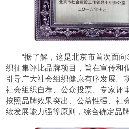
“据了解，这是北京市首次面向
织征集评比品牌项目，旨在宣传和
引导广大社会组织健康有序发展。
社会组织自荐、公众投票、专家评
按照品牌效果突出、公益性强、社
续发展能力强等原则，综合确定品